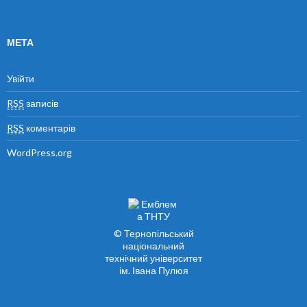
МЕТА
Увійти
RSS
записів
RSS
коментарів
WordPress.org
© Тернопільський
національний
технічний університет
ім. Івана Пулюя